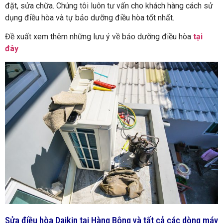
đặt, sửa chữa. Chúng tôi luôn tư vấn cho khách hàng cách sử
dụng điều hòa và tự bảo dưỡng điều hòa tốt nhất.
Đề xuất xem thêm những lưu ý về bảo dưỡng điều hòa
tại
đây
Sửa điều hòa Daikin tại Hàng Bông và tất cả các dòng máy