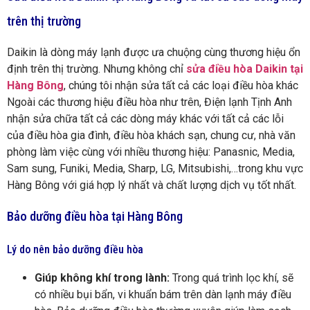
trên thị trường
Daikin là dòng máy lạnh được ưa chuộng cùng thương hiệu ổn
định trên thị trường. Nhưng không chỉ
sửa điều hòa Daikin tại
Hàng Bông
, chúng tôi nhận sửa tất cả các loại điều hòa khác
Ngoài các thương hiệu điều hòa như trên, Điện lạnh Tịnh Anh
nhận sửa chữa tất cả các dòng máy khác với tất cả các lỗi
của điều hòa gia đình, điều hòa khách sạn, chung cư, nhà văn
phòng làm việc cùng với nhiều thương hiệu: Panasnic, Media,
Sam sung, Funiki, Media, Sharp, LG, Mitsubishi,…trong khu vực
Hàng Bông với giá hợp lý nhất và chất lượng dịch vụ tốt nhất.
Bảo dưỡng điều hòa tại Hàng Bông
Lý do nên bảo dưỡng điều hòa
Giúp không khí trong lành:
Trong quá trình lọc khí, sẽ
có nhiều bụi bẩn, vi khuẩn bám trên dàn lạnh máy điều