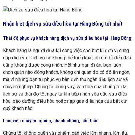
Nhận biết dịch vụ sửa điều hòa tại Hàng Bông tốt nhất
Thái độ phục vụ khách hàng dịch vụ sửa điều hòa tại Hàng Bông
Khách hàng là người đưa lại công việc cho bất kì đơn vị cung
cấp dịch vụ. Dịch vụ sẽ không thể triển khai, dù có tốt đến đâu
cũng không được công nhận. Hệt như bạn đi ăn, bạn luôn
chọn quán nào đông khách, không chỉ quán đó có đồ ăn ngon,
mà vì những bạn từ phục vụ bàn đến thu ngân đều lịch sự và
chuyên nghiệp. Chúng tôi cũng vậy, văn hóa của chúng tôi là:
lịch sự và thái độ tốt ngay từ khi tiếp nhận yêu cầu sửa điều
hòa, bảo dưỡng điều hòa hoặc nạp gas điều hòa của bất cứ
quý khách nào.
Làm việc chuyên nghiệp, nhanh chóng, cẩn thận
Chúng tôi không quên và nghiêm cấn việc làm nhanh, làm ẩu.