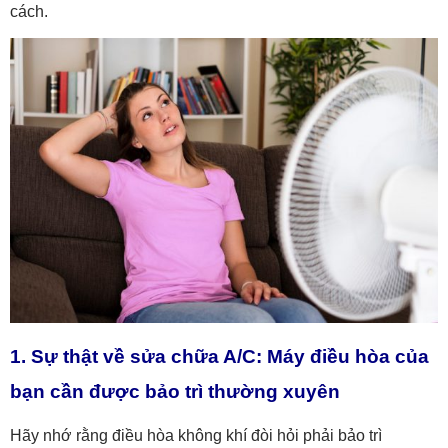
cách.
1. Sự thật về sửa chữa A/C: Máy điều hòa của
bạn cần được bảo trì thường xuyên
Hãy nhớ rằng điều hòa không khí đòi hỏi phải bảo trì