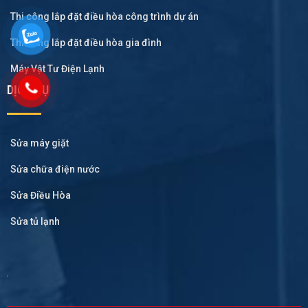
Thi công lắp đặt điều hòa công trình dự án
Thi công lắp đặt điều hòa gia đình
Máy Vật Tư Điện Lạnh
DỊCH VỤ
Sửa máy giặt
Sửa chữa điện nước
Sửa Điều Hòa
Sửa tủ lạnh