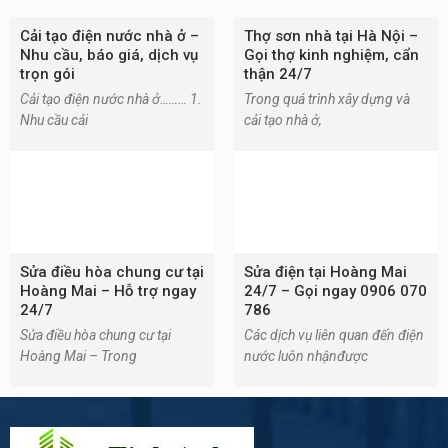
Cải tạo điện nước nhà ở –
Thợ sơn nhà tại Hà Nội –
Nhu cầu, báo giá, dịch vụ
Gọi thợ kinh nghiệm, cẩn
trọn gói
thận 24/7
Cải tạo điện nước nhà ở……… 1.
Trong quá trình xây dựng và
Nhu cầu cải
cải tạo nhà ở,
Sửa điều hòa chung cư tại
Sửa điện tại Hoàng Mai
Hoàng Mai – Hỗ trợ ngay
24/7 – Gọi ngay 0906 070
24/7
786
Sửa điều hòa chung cư tại
Các dịch vụ liên quan đến điện
Hoàng Mai – Trong
nước luôn nhậnđược