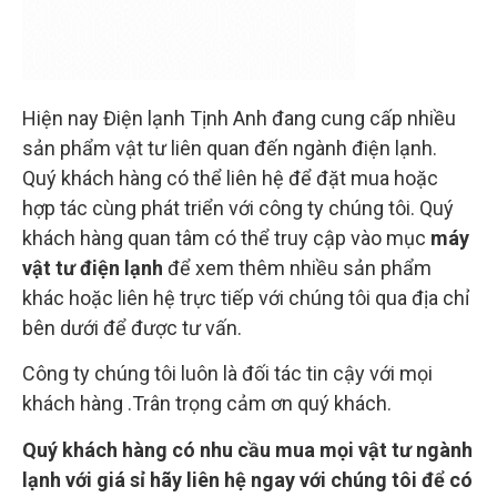
Hiện nay Điện lạnh Tịnh Anh đang cung cấp nhiều
sản phẩm vật tư liên quan đến ngành điện lạnh.
Quý khách hàng có thể liên hệ để đặt mua hoặc
hợp tác cùng phát triển với công ty chúng tôi. Quý
khách hàng quan tâm có thể truy cập vào mục
máy
vật tư điện lạnh
để xem thêm nhiều sản phẩm
khác hoặc liên hệ trực tiếp với chúng tôi qua địa chỉ
bên dưới để được tư vấn.
Công ty chúng tôi luôn là đối tác tin cậy với mọi
khách hàng .Trân trọng cảm ơn quý khách.
Quý khách hàng có nhu cầu mua mọi vật tư ngành
lạnh với giá sỉ hãy liên hệ ngay với chúng tôi để có