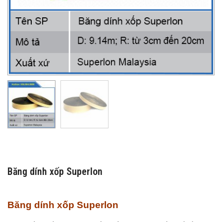
Băng dính xốp Superlon
Băng dính xốp Superlon